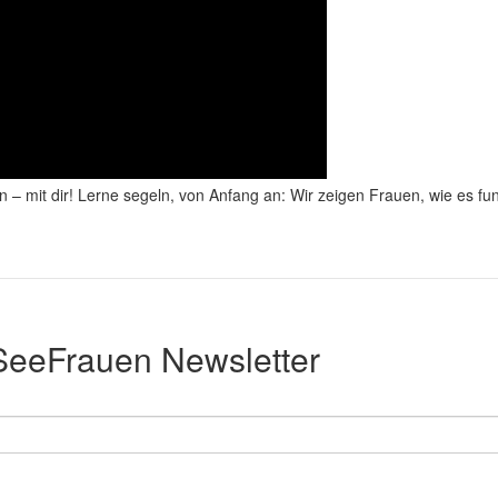
n – mit dir! Lerne segeln, von Anfang an: Wir zeigen Frauen, wie es fun
SeeFrauen Newsletter