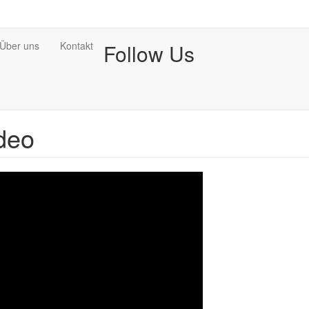
Über uns
Kontakt
Follow Us
ideo