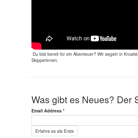
Du bist bereit für ein Abenteuer? Wir segeln in Kroatie
Skipperinnen.
Was gibt es Neues? Der 
Email Address
*
Erfahre es als Erste