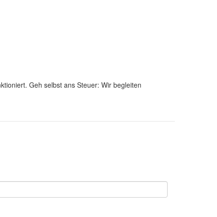
ktioniert. Geh selbst ans Steuer: Wir begleiten