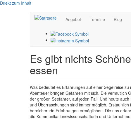
Direkt zum Inhalt
Angebot
Termine
Blog
Es gibt nichts Schöne
essen
Was bedeutet es Erfahrungen auf einer Segelreise z
Abenteuer bringen Gefahren mit sich. Die vermutlich G
der großen Seefahrer, auf jeden Fall. Und heute auc
und Überraschungen sind immer möglich. Erstaunlich i
bereichernde Erfahrungen ermöglichen. Die uns erfahre
die Kommunikationswissenschafterin und Unternehme